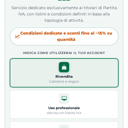
Servizio dedicato esclusivamente ai titolari di Partita
IVA, con listini e condizioni definiti in base alla
tipologia di attività.
Condizioni dedicate e sconti fino al −15% su
quantità
INDICA COME UTILIZZERAI IL TUO ACCOUNT
Rivendita
Cartolerie e negozi
Uso professionale
Attività con Partita IVA