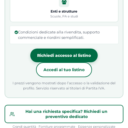
Enti e strutture
Scuole, PA e studi
Condizioni dedicate alla rivendita, supporto
commerciale e riordini semplificati.
Richiedi accesso al listino
Accedi al tuo listino
I prezzi vengono mostrati dopo l’accesso o la validazione del
profilo. Servizio riservato ai titolari di Partita IVA.
Hai una richiesta specifica? Richiedi un
preventivo dedicato
Grandi quantità · Forniture programmate · Esigenze personalizzate