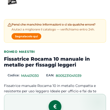
Pensi che manchino informazioni o ci sia qualche errore?
Aiutaci a migliorare il catalogo — verifichiamo entro 24h.
Segnalacelo qui
ROMEO MAESTRI
Fissatrice Rocama 10 manuale in
metallo per fissaggi leggeri
Codice:
MA401030
EAN:
8005231041039
Fissatrice manuale Rocama 10 in metallo Compatta e
resistente per uso leggero Ideale per ufficio e fai da te