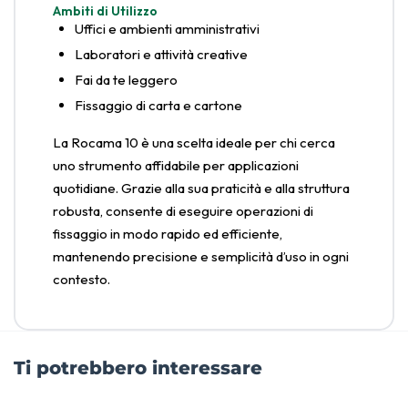
Ambiti di Utilizzo
Uffici e ambienti amministrativi
Laboratori e attività creative
Fai da te leggero
Fissaggio di carta e cartone
La Rocama 10 è una scelta ideale per chi cerca
uno strumento affidabile per applicazioni
quotidiane. Grazie alla sua praticità e alla struttura
robusta, consente di eseguire operazioni di
fissaggio in modo rapido ed efficiente,
mantenendo precisione e semplicità d’uso in ogni
contesto.
Ti potrebbero interessare