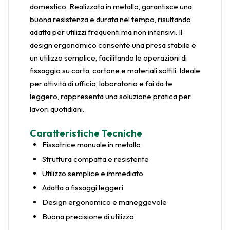
domestico. Realizzata in metallo, garantisce una
buona resistenza e durata nel tempo, risultando
adatta per utilizzi frequenti ma non intensivi. Il
design ergonomico consente una presa stabile e
un utilizzo semplice, facilitando le operazioni di
fissaggio su carta, cartone e materiali sottili. Ideale
per attività di ufficio, laboratorio e fai da te
leggero, rappresenta una soluzione pratica per
lavori quotidiani.
Caratteristiche Tecniche
Fissatrice manuale in metallo
Struttura compatta e resistente
Utilizzo semplice e immediato
Adatta a fissaggi leggeri
Design ergonomico e maneggevole
Buona precisione di utilizzo