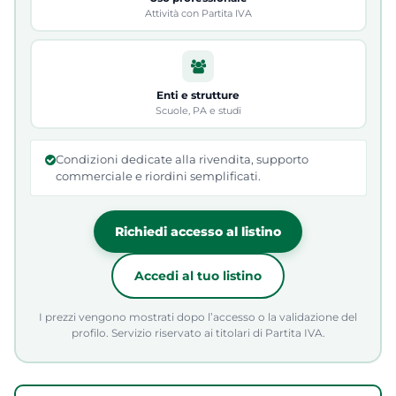
Attività con Partita IVA
Enti e strutture
Scuole, PA e studi
Condizioni dedicate alla rivendita, supporto
commerciale e riordini semplificati.
Richiedi accesso al listino
Accedi al tuo listino
I prezzi vengono mostrati dopo l’accesso o la validazione del
profilo. Servizio riservato ai titolari di Partita IVA.