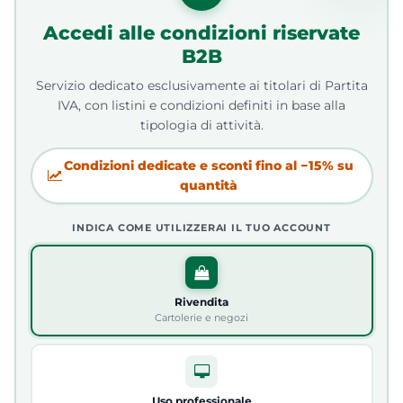
Accedi alle condizioni riservate
B2B
Servizio dedicato esclusivamente ai titolari di Partita
IVA, con listini e condizioni definiti in base alla
tipologia di attività.
Condizioni dedicate e sconti fino al −15% su
quantità
INDICA COME UTILIZZERAI IL TUO ACCOUNT
Rivendita
Cartolerie e negozi
Uso professionale