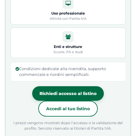
Uso professionale
Attività con Partita IVA
Enti e strutture
Scuole, PA e studi
Condizioni dedicate alla rivendita, supporto
commerciale e riordini semplificati.
Richiedi accesso al listino
Accedi al tuo listino
I prezzi vengono mostrati dopo l’accesso o la validazione del
profilo. Servizio riservato ai titolari di Partita IVA.