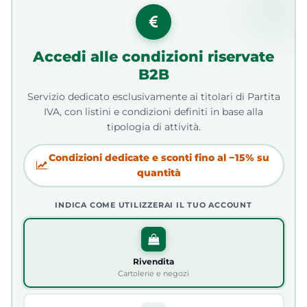
Accedi alle condizioni riservate
B2B
Servizio dedicato esclusivamente ai titolari di Partita
IVA, con listini e condizioni definiti in base alla
tipologia di attività.
Condizioni dedicate e sconti fino al −15% su
quantità
INDICA COME UTILIZZERAI IL TUO ACCOUNT
Rivendita
Cartolerie e negozi