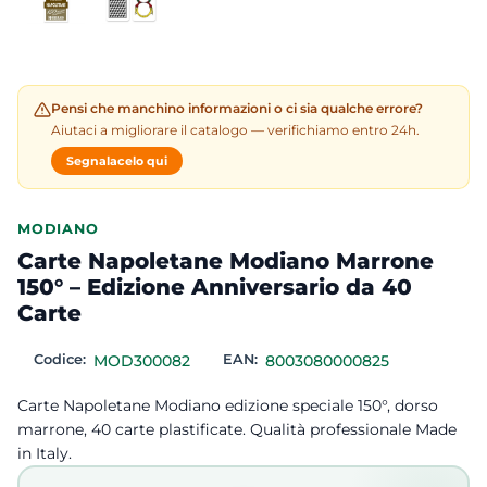
Pensi che manchino informazioni o ci sia qualche errore?
Aiutaci a migliorare il catalogo — verifichiamo entro 24h.
Segnalacelo qui
MODIANO
Carte Napoletane Modiano Marrone
150° – Edizione Anniversario da 40
Carte
Codice:
MOD300082
EAN:
8003080000825
Carte Napoletane Modiano edizione speciale 150°, dorso
marrone, 40 carte plastificate. Qualità professionale Made
in Italy.