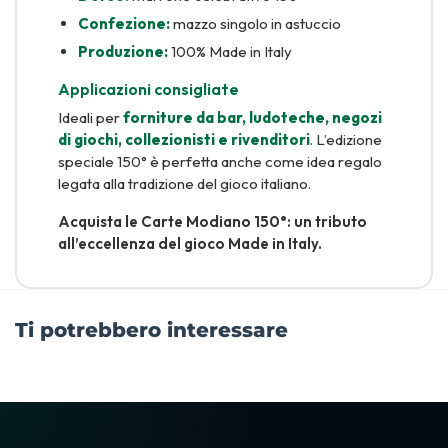
Confezione:
mazzo singolo in astuccio
Produzione:
100% Made in Italy
Applicazioni consigliate
Ideali per
forniture da bar, ludoteche, negozi
di giochi, collezionisti e rivenditori
. L’edizione
speciale 150° è perfetta anche come idea regalo
legata alla tradizione del gioco italiano.
Acquista le Carte Modiano 150°: un tributo
all’eccellenza del gioco Made in Italy.
Ti potrebbero interessare