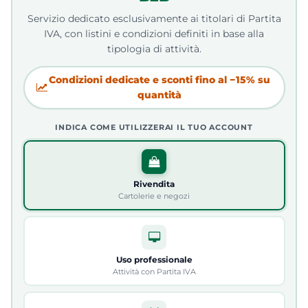
Servizio dedicato esclusivamente ai titolari di Partita
IVA, con listini e condizioni definiti in base alla
tipologia di attività.
Condizioni dedicate e sconti fino al −15% su
quantità
INDICA COME UTILIZZERAI IL TUO ACCOUNT
Rivendita
Cartolerie e negozi
Uso professionale
Attività con Partita IVA