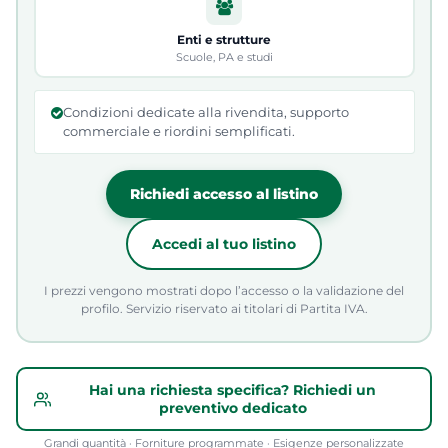
Enti e strutture
Scuole, PA e studi
Condizioni dedicate alla rivendita, supporto
commerciale e riordini semplificati.
Richiedi accesso al listino
Accedi al tuo listino
I prezzi vengono mostrati dopo l’accesso o la validazione del
profilo. Servizio riservato ai titolari di Partita IVA.
Hai una richiesta specifica? Richiedi un
preventivo dedicato
Grandi quantità · Forniture programmate · Esigenze personalizzate