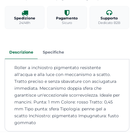
Spedizione
Pagamento
Supporto
24/48h
Sicuro
Dedicato B2B
Descrizione
Specifiche
Roller a inchiostro pigmentato resistente
all'acqua e alla luce con meccanismo a scatto.
Tratto preciso e senza sbavature con asciugatura
immediata. Meccanismo doppia sfera che
garantisce un'eccezionale scorrevolezza. Ideale per
mancini. Punta: 1 mm Colore: rosso Tratto: 0,45
mm Tipo punta: sfera Tipologia: penne gel a
scatto Inchiostro: pigmentato Impugnatura: fusto
gommato