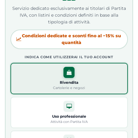
Servizio dedicato esclusivamente ai titolari di Partita
IVA, con listini e condizioni definiti in base alla
tipologia di attività.
Condizioni dedicate e sconti fino al −15% su
quantità
INDICA COME UTILIZZERAI IL TUO ACCOUNT
Rivendita
Cartolerie e negozi
Uso professionale
Attività con Partita IVA