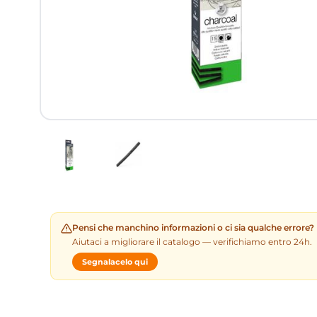
Pensi che manchino informazioni o ci sia qualche errore?
Aiutaci a migliorare il catalogo — verifichiamo entro 24h.
Segnalacelo qui