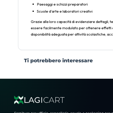
Paesaggi e schizzi preparatori
Scuole d'arte e laboratori creativi
Grazie alla loro capacità di evidenziare dettagli, 
essere facilmente modulato per ottenere effetti de
disponibilità adeguata per attività scolastiche, ac
Ti potrebbero interessare