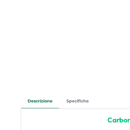
Descrizione
Specifiche
Carbon