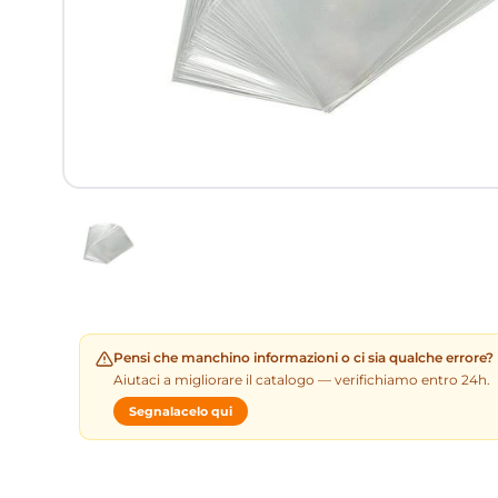
Pensi che manchino informazioni o ci sia qualche errore?
Aiutaci a migliorare il catalogo — verifichiamo entro 24h.
Segnalacelo qui