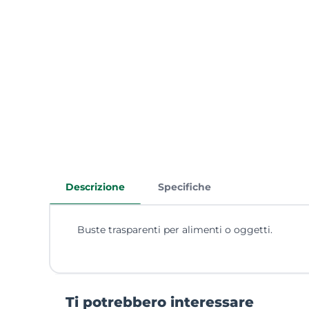
Descrizione
Specifiche
Buste trasparenti per alimenti o oggetti.
Ti potrebbero interessare