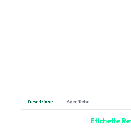
Descrizione
Specifiche
Etichette Re