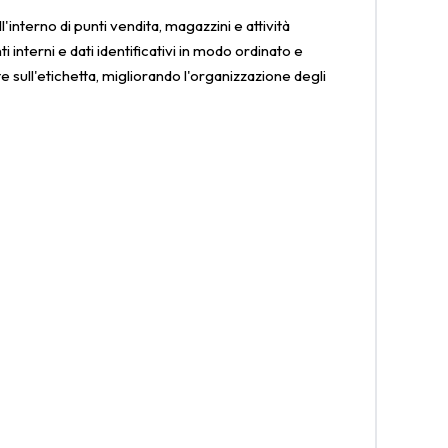
interno di punti vendita, magazzini e attività
interni e dati identificativi in modo ordinato e
e sull'etichetta, migliorando l'organizzazione degli