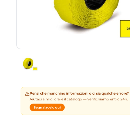
Pensi che manchino informazioni o ci sia qualche errore?
Aiutaci a migliorare il catalogo — verifichiamo entro 24h.
Segnalacelo qui