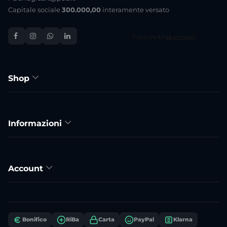
Capitale sociale
300.000,00
interamente versato
Shop
Informazioni
Account
Bonifico
RiBa
Carta
PayPal
Klarna