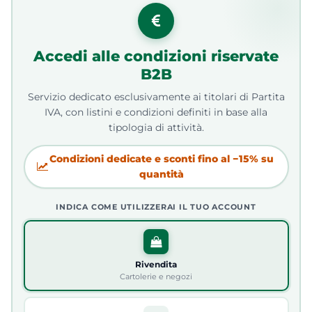
Accedi alle condizioni riservate
B2B
Servizio dedicato esclusivamente ai titolari di Partita
IVA, con listini e condizioni definiti in base alla
tipologia di attività.
Condizioni dedicate e sconti fino al −15% su
quantità
INDICA COME UTILIZZERAI IL TUO ACCOUNT
Rivendita
Cartolerie e negozi