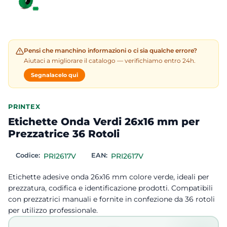
Pensi che manchino informazioni o ci sia qualche errore?
Aiutaci a migliorare il catalogo — verifichiamo entro 24h.
Segnalacelo qui
PRINTEX
Etichette Onda Verdi 26x16 mm per
Prezzatrice 36 Rotoli
Codice:
PRI2617V
EAN:
PRI2617V
Etichette adesive onda 26x16 mm colore verde, ideali per
prezzatura, codifica e identificazione prodotti. Compatibili
con prezzatrici manuali e fornite in confezione da 36 rotoli
per utilizzo professionale.