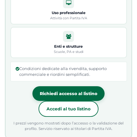
Uso professionale
Attività con Partita IVA
Enti e strutture
Scuole, PA e studi
Condizioni dedicate alla rivendita, supporto
commerciale e riordini semplificati.
Richiedi accesso al listino
Accedi al tuo listino
I prezzi vengono mostrati dopo l’accesso o la validazione del
profilo. Servizio riservato ai titolari di Partita IVA.