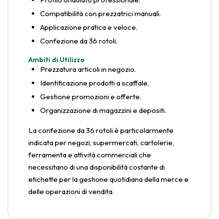
Compatibilità con prezzatrici manuali.
Applicazione pratica e veloce.
Confezione da 36 rotoli.
Ambiti di Utilizzo
Prezzatura articoli in negozio.
Identificazione prodotti a scaffale.
Gestione promozioni e offerte.
Organizzazione di magazzini e depositi.
La confezione da 36 rotoli è particolarmente
indicata per negozi, supermercati, cartolerie,
ferramenta e attività commerciali che
necessitano di una disponibilità costante di
etichette per la gestione quotidiana della merce e
delle operazioni di vendita.