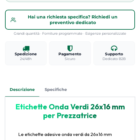
Hai una richiesta specifica? Richiedi un
preventivo dedicato
Grandi quantità · Forniture programmate · Esigenze personalizzate
Spedizione
Pagamento
Supporto
24/48h
Sicuro
Dedicato B2B
Descrizione
Specifiche
Etichette Onda Verdi 26x16 mm
per Prezzatrice
Le etichette adesive onda verdi da 26x16 mm