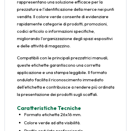
rappresentano una soluzione efficace per la
prezzatura e l'identificazione della merce nei punti
vendita. Il colore verde consente di evidenziare
rapidamente categorie di prodotti, promozioni,
codici articolo o informazioni specifiche,
migliorando l'organizzazione degli spazi espositivi
e delle attività di magazzino.
Compatibili con le principali prezzatrici manuali,
queste etichette garantiscono una corretta
applicazione e una stampa leggibile. Il formato
ondulato facilita il riconoscimento immediato
dell'etichetta e contribuisce a rendere più ordinata
la presentazione dei prodotti sugli scaffali.
Caratteristiche Tecniche
Formato etichetta 26x16 mm.
Colore verde ad alta visibilità.
Profilo ondulato professionale.