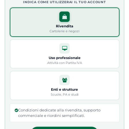
INDICA COME UTILIZZERAI IL TUO ACCOUNT
Rivendita
Cartolerie e negozi
Uso professionale
Attività con Partita IVA
Enti e strutture
Scuole, PA e studi
Condizioni dedicate alla rivendita, supporto
commerciale e riordini semplificati.