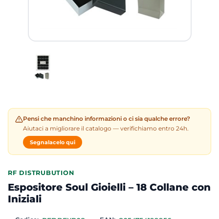
Pensi che manchino informazioni o ci sia qualche errore?
Aiutaci a migliorare il catalogo — verifichiamo entro 24h.
Segnalacelo qui
RF DISTRUBUTION
Espositore Soul Gioielli – 18 Collane con
Iniziali