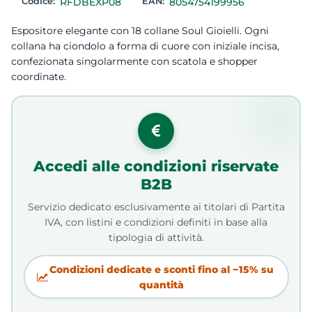
Codice:
RFDBEXP08
EAN:
8054754199956
Espositore elegante con 18 collane Soul Gioielli. Ogni
collana ha ciondolo a forma di cuore con iniziale incisa,
confezionata singolarmente con scatola e shopper
coordinate.
Accedi alle condizioni riservate
B2B
Servizio dedicato esclusivamente ai titolari di Partita
IVA, con listini e condizioni definiti in base alla
tipologia di attività.
Condizioni dedicate e sconti fino al −15% su
quantità