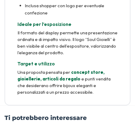
Inclusa shopper con logo per eventuale
confezione
Ideale per l’esposizione
Il formato del display permette una presentazione
ordinata e di impatto visivo. Il logo “Soul Gioielli” è
ben visibile al centro dell’espositore, valorizzando
l’eleganza del prodotto.
Target e utilizzo
Una proposta pensata per
concept store,
gioiellerie, articoli da regalo
e punti vendita
che desiderano offrire bijoux eleganti e
personalizzati a un prezzo accessibile.
Ti potrebbero interessare