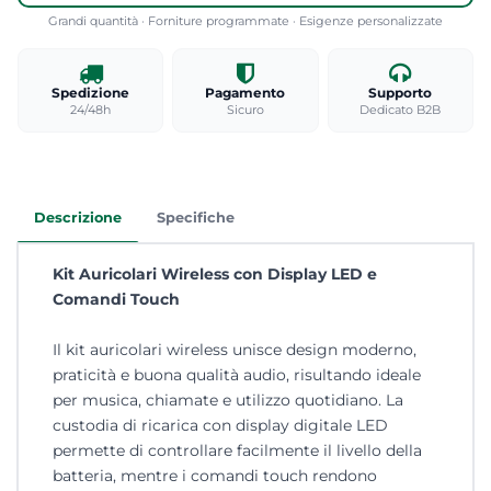
Grandi quantità · Forniture programmate · Esigenze personalizzate
Spedizione
Pagamento
Supporto
24/48h
Sicuro
Dedicato B2B
Descrizione
Specifiche
Kit Auricolari Wireless con Display LED e
Comandi Touch
Il kit auricolari wireless unisce design moderno,
praticità e buona qualità audio, risultando ideale
per musica, chiamate e utilizzo quotidiano. La
custodia di ricarica con display digitale LED
permette di controllare facilmente il livello della
batteria, mentre i comandi touch rendono