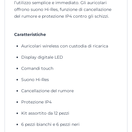
l’utilizzo semplice e immediato. Gli auricolari
offrono suono Hi-Res, funzione di cancellazione
del rumore e protezione IP4 contro gli schizzi.
Caratteristiche
Auricolari wireless con custodia di ricarica
Display digitale LED
Comandi touch
Suono Hi-Res
Cancellazione del rumore
Protezione IP4
Kit assortito da 12 pezzi
6 pezzi bianchi e 6 pezzi neri