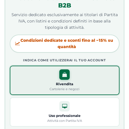
B2B
Servizio dedicato esclusivamente ai titolari di Partita
IVA, con listini e condizioni definiti in base alla
tipologia di attività.
Condizioni dedicate e sconti fino al −15% su
quantità
INDICA COME UTILIZZERAI IL TUO ACCOUNT
Rivendita
Cartolerie e negozi
Uso professionale
Attività con Partita IVA