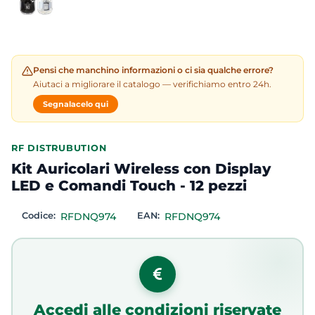
Pensi che manchino informazioni o ci sia qualche errore?
Aiutaci a migliorare il catalogo — verifichiamo entro 24h.
Segnalacelo qui
RF DISTRUBUTION
Kit Auricolari Wireless con Display
LED e Comandi Touch - 12 pezzi
Codice:
RFDNQ974
EAN:
RFDNQ974
Accedi alle condizioni riservate