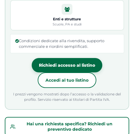
Enti e strutture
Scuole, PA e studi
Condizioni dedicate alla rivendita, supporto
commerciale e riordini semplificati.
Richiedi accesso al listino
Accedi al tuo listino
I prezzi vengono mostrati dopo l’accesso o la validazione del
profilo. Servizio riservato ai titolari di Partita IVA.
Hai una richiesta specifica? Richiedi un
preventivo dedicato