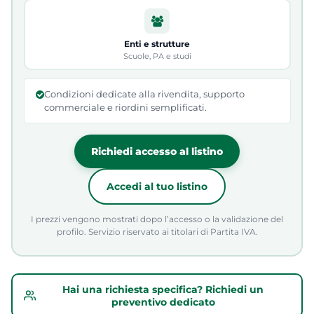
Enti e strutture
Scuole, PA e studi
Condizioni dedicate alla rivendita, supporto
commerciale e riordini semplificati.
Richiedi accesso al listino
Accedi al tuo listino
I prezzi vengono mostrati dopo l’accesso o la validazione del
profilo. Servizio riservato ai titolari di Partita IVA.
Hai una richiesta specifica? Richiedi un
preventivo dedicato