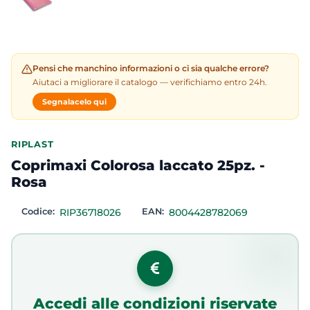
Pensi che manchino informazioni o ci sia qualche errore?
Aiutaci a migliorare il catalogo — verifichiamo entro 24h.
Segnalacelo qui
RIPLAST
Coprimaxi Colorosa laccato 25pz. -
Rosa
Codice:
RIP36718026
EAN:
8004428782069
Accedi alle condizioni riservate