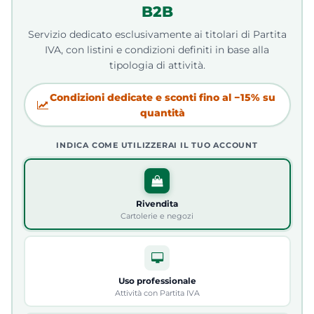
B2B
Servizio dedicato esclusivamente ai titolari di Partita
IVA, con listini e condizioni definiti in base alla
tipologia di attività.
Condizioni dedicate e sconti fino al −15% su
quantità
INDICA COME UTILIZZERAI IL TUO ACCOUNT
Rivendita
Cartolerie e negozi
Uso professionale
Attività con Partita IVA