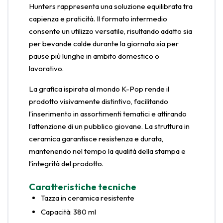
Hunters rappresenta una soluzione equilibrata tra
capienza e praticità. Il formato intermedio
consente un utilizzo versatile, risultando adatto sia
per bevande calde durante la giornata sia per
pause più lunghe in ambito domestico o
lavorativo.
La grafica ispirata al mondo K-Pop rende il
prodotto visivamente distintivo, facilitando
l’inserimento in assortimenti tematici e attirando
l’attenzione di un pubblico giovane. La struttura in
ceramica garantisce resistenza e durata,
mantenendo nel tempo la qualità della stampa e
l’integrità del prodotto.
Caratteristiche tecniche
Tazza in ceramica resistente
Capacità: 380 ml