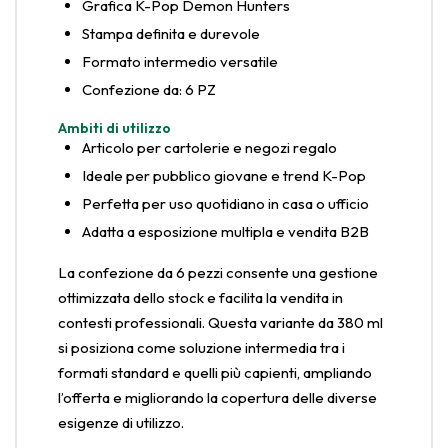
Grafica K-Pop Demon Hunters
Stampa definita e durevole
Formato intermedio versatile
Confezione da: 6 PZ
Ambiti di utilizzo
Articolo per cartolerie e negozi regalo
Ideale per pubblico giovane e trend K-Pop
Perfetta per uso quotidiano in casa o ufficio
Adatta a esposizione multipla e vendita B2B
La confezione da 6 pezzi consente una gestione
ottimizzata dello stock e facilita la vendita in
contesti professionali. Questa variante da 380 ml
si posiziona come soluzione intermedia tra i
formati standard e quelli più capienti, ampliando
l’offerta e migliorando la copertura delle diverse
esigenze di utilizzo.