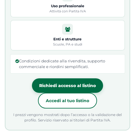
Uso professionale
Attività con Partita IVA
Enti e strutture
Scuole, PA e studi
Condizioni dedicate alla rivendita, supporto
commerciale e riordini semplificati.
Richiedi accesso al listino
Accedi al tuo listino
I prezzi vengono mostrati dopo l’accesso o la validazione del
profilo. Servizio riservato ai titolari di Partita IVA.