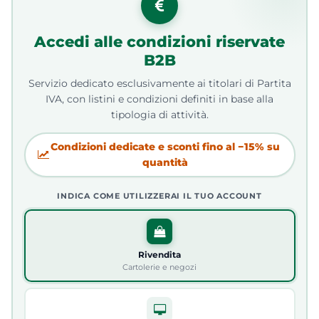
Accedi alle condizioni riservate
B2B
Servizio dedicato esclusivamente ai titolari di Partita
IVA, con listini e condizioni definiti in base alla
tipologia di attività.
Condizioni dedicate e sconti fino al −15% su
quantità
INDICA COME UTILIZZERAI IL TUO ACCOUNT
Rivendita
Cartolerie e negozi