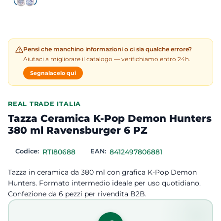
Pensi che manchino informazioni o ci sia qualche errore?
Aiutaci a migliorare il catalogo — verifichiamo entro 24h.
Segnalacelo qui
REAL TRADE ITALIA
Tazza Ceramica K-Pop Demon Hunters
380 ml Ravensburger 6 PZ
Codice:
RTI80688
EAN:
8412497806881
Tazza in ceramica da 380 ml con grafica K-Pop Demon
Hunters. Formato intermedio ideale per uso quotidiano.
Confezione da 6 pezzi per rivendita B2B.