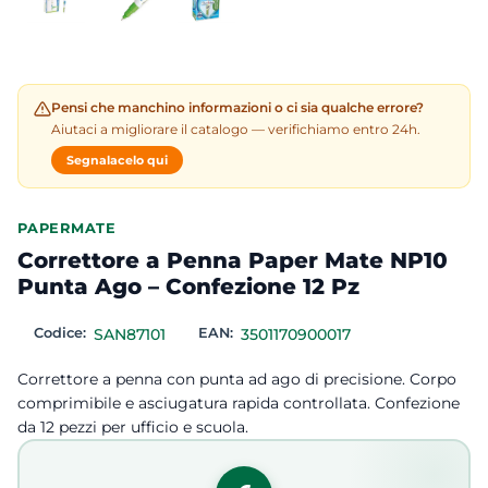
Pensi che manchino informazioni o ci sia qualche errore?
Aiutaci a migliorare il catalogo — verifichiamo entro 24h.
Segnalacelo qui
PAPERMATE
Correttore a Penna Paper Mate NP10
Punta Ago – Confezione 12 Pz
Codice:
SAN87101
EAN:
3501170900017
Correttore a penna con punta ad ago di precisione. Corpo
comprimibile e asciugatura rapida controllata. Confezione
da 12 pezzi per ufficio e scuola.