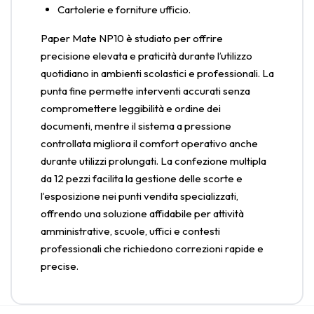
Cartolerie e forniture ufficio.
Paper Mate NP10 è studiato per offrire
precisione elevata e praticità durante l’utilizzo
quotidiano in ambienti scolastici e professionali. La
punta fine permette interventi accurati senza
compromettere leggibilità e ordine dei
documenti, mentre il sistema a pressione
controllata migliora il comfort operativo anche
durante utilizzi prolungati. La confezione multipla
da 12 pezzi facilita la gestione delle scorte e
l’esposizione nei punti vendita specializzati,
offrendo una soluzione affidabile per attività
amministrative, scuole, uffici e contesti
professionali che richiedono correzioni rapide e
precise.