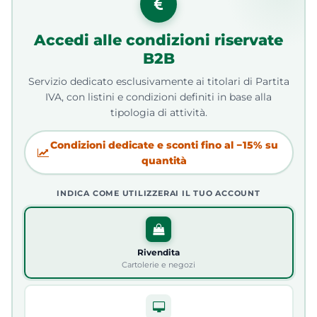
Accedi alle condizioni riservate
B2B
Servizio dedicato esclusivamente ai titolari di Partita
IVA, con listini e condizioni definiti in base alla
tipologia di attività.
Condizioni dedicate e sconti fino al −15% su
quantità
INDICA COME UTILIZZERAI IL TUO ACCOUNT
Rivendita
Cartolerie e negozi