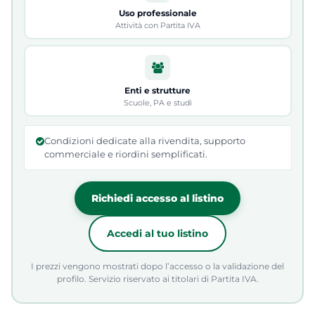
Uso professionale
Attività con Partita IVA
Enti e strutture
Scuole, PA e studi
Condizioni dedicate alla rivendita, supporto
commerciale e riordini semplificati.
Richiedi accesso al listino
Accedi al tuo listino
I prezzi vengono mostrati dopo l’accesso o la validazione del
profilo. Servizio riservato ai titolari di Partita IVA.