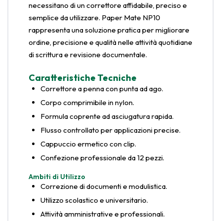
necessitano di un correttore affidabile, preciso e
semplice da utilizzare. Paper Mate NP10
rappresenta una soluzione pratica per migliorare
ordine, precisione e qualità nelle attività quotidiane
di scrittura e revisione documentale.
Caratteristiche Tecniche
Correttore a penna con punta ad ago.
Corpo comprimibile in nylon.
Formula coprente ad asciugatura rapida.
Flusso controllato per applicazioni precise.
Cappuccio ermetico con clip.
Confezione professionale da 12 pezzi.
Ambiti di Utilizzo
Correzione di documenti e modulistica.
Utilizzo scolastico e universitario.
Attività amministrative e professionali.