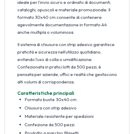
ideale per l’invio sicuro e ordinato di documenti,
cataloghi, opuscoli e materiale promozionale. Il
formato 30x40 cm consente di contenere
agevolmente documentazione in formato A4
anche multipla o voluminosa.
Il sistema di chiusura con strip adesivo garantisce
praticità e sicurezza nell’utilizzo quotidiano,
evitando l’uso di colla o umidificazione.
Confezionata in pratici lotti da 500 pezzi, è
pensata per aziende, uffici e realtà che gestiscono
alti volumi di corrispondenza.
Caratteristiche principali
Formato busta: 30x40 cm
Chiusura con strip adesivo
Materiale resistente per spedizioni
Confezione da 500 pezzi
Prodotto a marchio Blasetti