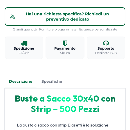
Hai una richiesta specifica? Richiedi un
preventivo dedicato
Grandi quantità · Forniture programmate · Esigenze personalizzate
Spedizione
Pagamento
Supporto
24/48h
Sicuro
Dedicato B2B
Descrizione
Specifiche
Buste a Sacco 30x40 con
Strip – 500 Pezzi
La busta a sacco con strip Blasetti è la soluzione