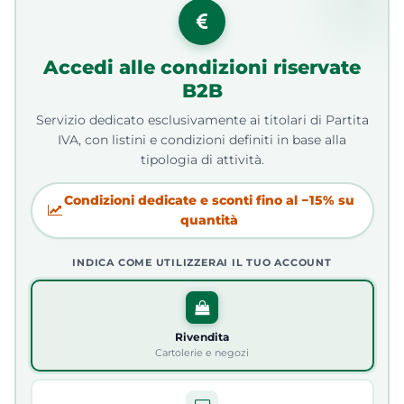
Accedi alle condizioni riservate
B2B
Servizio dedicato esclusivamente ai titolari di Partita
IVA, con listini e condizioni definiti in base alla
tipologia di attività.
Condizioni dedicate e sconti fino al −15% su
quantità
INDICA COME UTILIZZERAI IL TUO ACCOUNT
Rivendita
Cartolerie e negozi