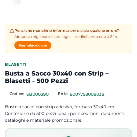
Pensi che manchino informazioni o ci sia qualche errore?
Aiutaci a migliorare il catalogo — verifichiamo entro 24h.
Segnalacelo qui
BLASETTI
Busta a Sacco 30x40 con Strip –
Blasetti – 500 Pezzi
Codice:
SB000390
EAN:
8007758008038
Buste a sacco con strip adesivo, formato 30x40 cm.
Confezione da 500 pezzi ideali per spedizioni documenti,
cataloghi e materiale promozionale.