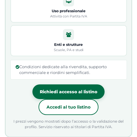
Uso professionale
Attività con Partita IVA
Enti e strutture
Scuole, PA e studi
Condizioni dedicate alla rivendita, supporto
commerciale e riordini semplificati.
Richiedi accesso al listino
Accedi al tuo listino
I prezzi vengono mostrati dopo l’accesso o la validazione del
profilo. Servizio riservato ai titolari di Partita IVA.