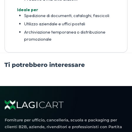
Ideale per
Spedizione di documenti, cataloghi, fascicoli
Utilizzo aziendale e uffici postali
Archiviazione temporanea o distribuzione
promozionale
Ti potrebbero interessare
Forniture per ufficio, cancelleria, scuola e packaging per
clienti B2B, aziende, rivenditori e professionisti con Partita