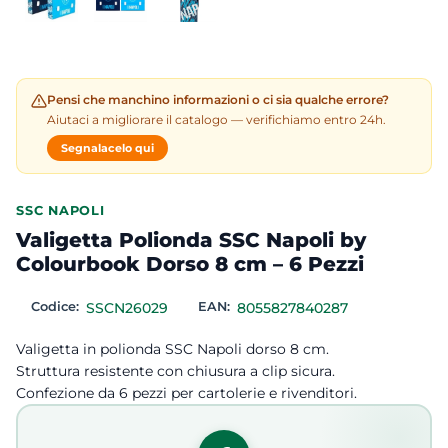
Pensi che manchino informazioni o ci sia qualche errore?
Aiutaci a migliorare il catalogo — verifichiamo entro 24h.
Segnalacelo qui
SSC NAPOLI
Valigetta Polionda SSC Napoli by
Colourbook Dorso 8 cm – 6 Pezzi
Codice:
SSCN26029
EAN:
8055827840287
Valigetta in polionda SSC Napoli dorso 8 cm.
Struttura resistente con chiusura a clip sicura.
Confezione da 6 pezzi per cartolerie e rivenditori.