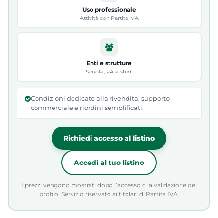
Uso professionale
Attività con Partita IVA
Enti e strutture
Scuole, PA e studi
Condizioni dedicate alla rivendita, supporto
commerciale e riordini semplificati.
Richiedi accesso al listino
Accedi al tuo listino
I prezzi vengono mostrati dopo l’accesso o la validazione del
profilo. Servizio riservato ai titolari di Partita IVA.