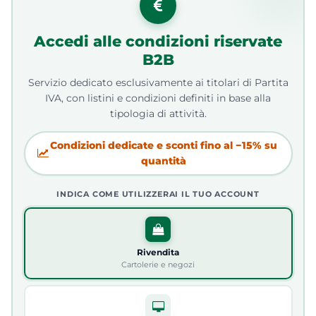
Accedi alle condizioni riservate
B2B
Servizio dedicato esclusivamente ai titolari di Partita
IVA, con listini e condizioni definiti in base alla
tipologia di attività.
Condizioni dedicate e sconti fino al −15% su
quantità
INDICA COME UTILIZZERAI IL TUO ACCOUNT
Rivendita
Cartolerie e negozi