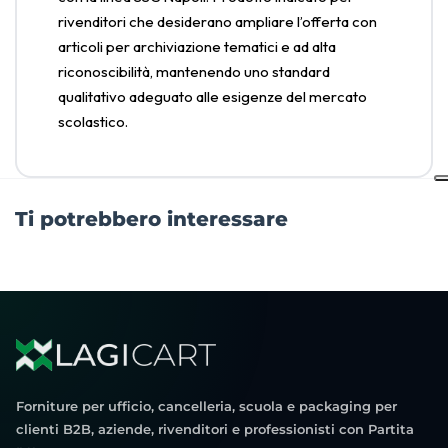
rivenditori che desiderano ampliare l’offerta con
articoli per archiviazione tematici e ad alta
riconoscibilità, mantenendo uno standard
qualitativo adeguato alle esigenze del mercato
scolastico.
Ti potrebbero interessare
Forniture per ufficio, cancelleria, scuola e packaging per
clienti B2B, aziende, rivenditori e professionisti con Partita