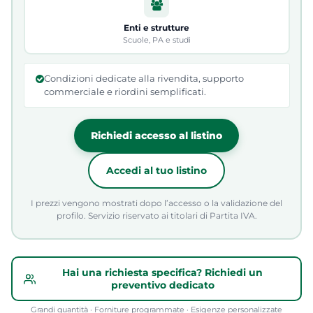
Enti e strutture
Scuole, PA e studi
Condizioni dedicate alla rivendita, supporto
commerciale e riordini semplificati.
Richiedi accesso al listino
Accedi al tuo listino
I prezzi vengono mostrati dopo l’accesso o la validazione del
profilo. Servizio riservato ai titolari di Partita IVA.
Hai una richiesta specifica? Richiedi un
preventivo dedicato
Grandi quantità · Forniture programmate · Esigenze personalizzate