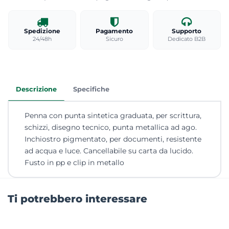
Spedizione
Pagamento
Supporto
24/48h
Sicuro
Dedicato B2B
Descrizione
Specifiche
Penna con punta sintetica graduata, per scrittura,
schizzi, disegno tecnico, punta metallica ad ago.
Inchiostro pigmentato, per documenti, resistente
ad acqua e luce. Cancellabile su carta da lucido.
Fusto in pp e clip in metallo
Ti potrebbero interessare