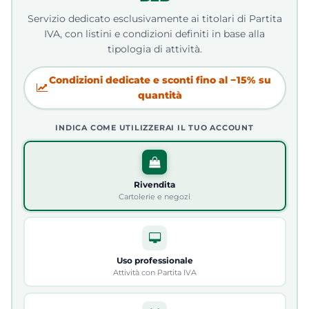
Servizio dedicato esclusivamente ai titolari di Partita
IVA, con listini e condizioni definiti in base alla
tipologia di attività.
Condizioni dedicate e sconti fino al −15% su
quantità
INDICA COME UTILIZZERAI IL TUO ACCOUNT
Rivendita
Cartolerie e negozi
Uso professionale
Attività con Partita IVA