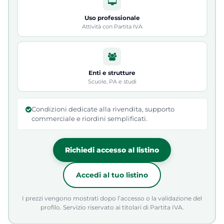
Uso professionale
Attività con Partita IVA
Enti e strutture
Scuole, PA e studi
Condizioni dedicate alla rivendita, supporto
commerciale e riordini semplificati.
Richiedi accesso al listino
Accedi al tuo listino
I prezzi vengono mostrati dopo l’accesso o la validazione del
profilo. Servizio riservato ai titolari di Partita IVA.