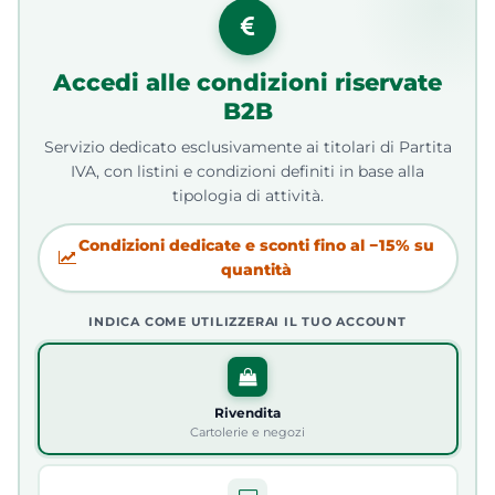
Accedi alle condizioni riservate
B2B
Servizio dedicato esclusivamente ai titolari di Partita
IVA, con listini e condizioni definiti in base alla
tipologia di attività.
Condizioni dedicate e sconti fino al −15% su
quantità
INDICA COME UTILIZZERAI IL TUO ACCOUNT
Rivendita
Cartolerie e negozi