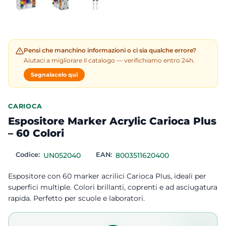
Pensi che manchino informazioni o ci sia qualche errore?
Aiutaci a migliorare il catalogo — verifichiamo entro 24h.
Segnalacelo qui
CARIOCA
Espositore Marker Acrylic Carioca Plus
– 60 Colori
Codice:
UN052040
EAN:
8003511620400
Espositore con 60 marker acrilici Carioca Plus, ideali per
superfici multiple. Colori brillanti, coprenti e ad asciugatura
rapida. Perfetto per scuole e laboratori.