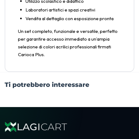
Utilizzo scolastico e didattico
Laboratori artistici e spazi creativi
Vendita al dettaglio con esposizione pronta
Un set completo, funzionale e versatile, perfetto
per garantire accesso immediato a un’ampia
selezione di colori acrilici professionali firmati
Carioca Plus.
Ti potrebbero interessare