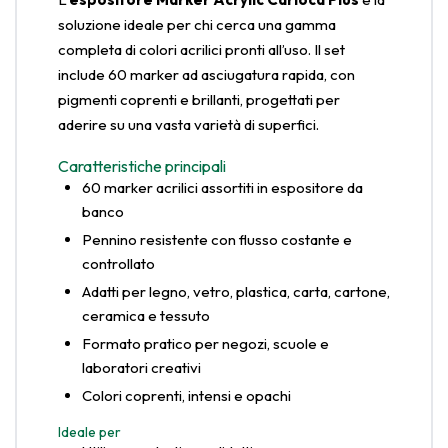
soluzione ideale per chi cerca una gamma
completa di colori acrilici pronti all’uso. Il set
include 60 marker ad asciugatura rapida, con
pigmenti coprenti e brillanti, progettati per
aderire su una vasta varietà di superfici.
Caratteristiche principali
60 marker acrilici assortiti in espositore da
banco
Pennino resistente con flusso costante e
controllato
Adatti per legno, vetro, plastica, carta, cartone,
ceramica e tessuto
Formato pratico per negozi, scuole e
laboratori creativi
Colori coprenti, intensi e opachi
Ideale per