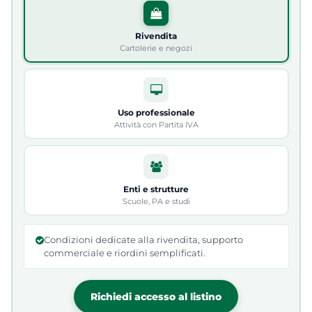
Rivendita
Cartolerie e negozi
Uso professionale
Attività con Partita IVA
Enti e strutture
Scuole, PA e studi
Condizioni dedicate alla rivendita, supporto
commerciale e riordini semplificati.
Richiedi accesso al listino