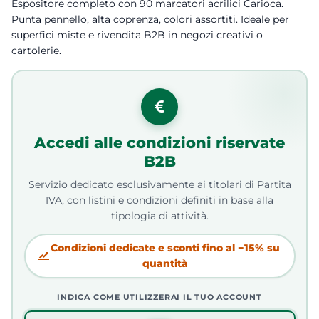
Espositore completo con 90 marcatori acrilici Carioca.
Punta pennello, alta coprenza, colori assortiti. Ideale per
superfici miste e rivendita B2B in negozi creativi o
cartolerie.
Accedi alle condizioni riservate
B2B
Servizio dedicato esclusivamente ai titolari di Partita
IVA, con listini e condizioni definiti in base alla
tipologia di attività.
Condizioni dedicate e sconti fino al −15% su
quantità
INDICA COME UTILIZZERAI IL TUO ACCOUNT