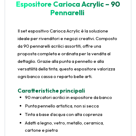
Espositore Carioca Acrylic – 90
Pennarelli
Il set espositivo Carioca Acrylic è la soluzione
ideale per rivenditori e negozi creativi. Composto
da 90 pennarelli acrilici assortiti, offre una
proposta completa e ordinata per la vendita al
dettaglio. Grazie alla punta a pennello e alla
versatilità della tinta, questo espositore valorizza
ogni banco cassa o reparto belle arti.
Caratteristiche principali
90 marcatori acrilici in espositore da banco
Punta pennello artistica, non si secca
Tinta a base d’acqua con alta coprenza
Adatti a legno, vetro, metallo, ceramica,
cartone e pietra