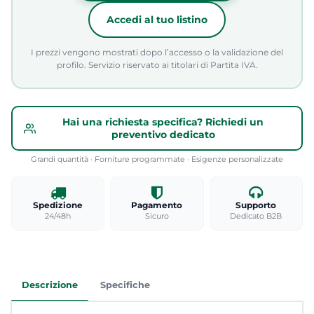
Accedi al tuo listino
I prezzi vengono mostrati dopo l’accesso o la validazione del
profilo. Servizio riservato ai titolari di Partita IVA.
Hai una richiesta specifica? Richiedi un
preventivo dedicato
Grandi quantità · Forniture programmate · Esigenze personalizzate
Spedizione
Pagamento
Supporto
24/48h
Sicuro
Dedicato B2B
Descrizione
Specifiche