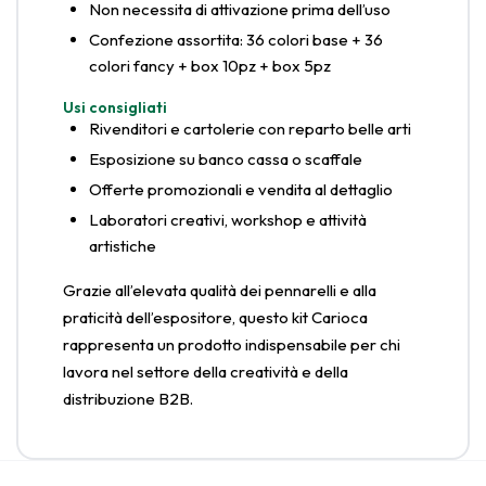
Non necessita di attivazione prima dell’uso
Confezione assortita: 36 colori base + 36
colori fancy + box 10pz + box 5pz
Usi consigliati
Rivenditori e cartolerie con reparto belle arti
Esposizione su banco cassa o scaffale
Offerte promozionali e vendita al dettaglio
Laboratori creativi, workshop e attività
artistiche
Grazie all’elevata qualità dei pennarelli e alla
praticità dell’espositore, questo kit Carioca
rappresenta un prodotto indispensabile per chi
lavora nel settore della creatività e della
distribuzione B2B.