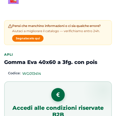
Pensi che manchino informazioni o ci sia qualche errore?
Aiutaci a migliorare il catalogo — verifichiamo entro 24h.
Segnalacelo qui
APLI
Gomma Eva 40x60 a 3fg. con pois
Codice:
WG013414
Accedi alle condizioni riservate
B2B