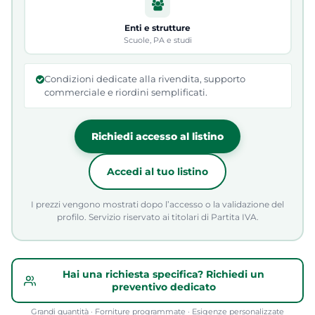
Enti e strutture
Scuole, PA e studi
Condizioni dedicate alla rivendita, supporto
commerciale e riordini semplificati.
Richiedi accesso al listino
Accedi al tuo listino
I prezzi vengono mostrati dopo l’accesso o la validazione del
profilo. Servizio riservato ai titolari di Partita IVA.
Hai una richiesta specifica? Richiedi un
preventivo dedicato
Grandi quantità · Forniture programmate · Esigenze personalizzate