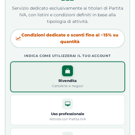
Servizio dedicato esclusivamente ai titolari di Partita
IVA, con listini e condizioni definiti in base alla
tipologia di attività.
Condizioni dedicate e sconti fino al −15% su
quantità
INDICA COME UTILIZZERAI IL TUO ACCOUNT
Rivendita
Cartolerie e negozi
Uso professionale
Attività con Partita IVA