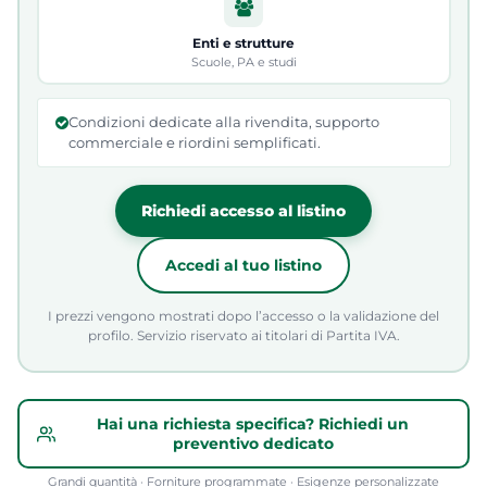
Enti e strutture
Scuole, PA e studi
Condizioni dedicate alla rivendita, supporto
commerciale e riordini semplificati.
Richiedi accesso al listino
Accedi al tuo listino
I prezzi vengono mostrati dopo l’accesso o la validazione del
profilo. Servizio riservato ai titolari di Partita IVA.
Hai una richiesta specifica? Richiedi un
preventivo dedicato
Grandi quantità · Forniture programmate · Esigenze personalizzate