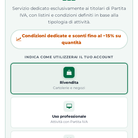
Servizio dedicato esclusivamente ai titolari di Partita
IVA, con listini e condizioni definiti in base alla
tipologia di attività.
Condizioni dedicate e sconti fino al −15% su
quantità
INDICA COME UTILIZZERAI IL TUO ACCOUNT
Rivendita
Cartolerie e negozi
Uso professionale
Attività con Partita IVA