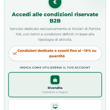
Accedi alle condizioni riservate
B2B
Servizio dedicato esclusivamente ai titolari di Partita
IVA, con listini e condizioni definiti in base alla
tipologia di attività.
Condizioni dedicate e sconti fino al −15% su
quantità
INDICA COME UTILIZZERAI IL TUO ACCOUNT
Rivendita
Cartolerie e negozi