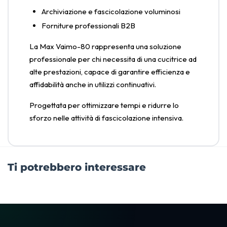
Archiviazione e fascicolazione voluminosi
Forniture professionali B2B
La Max Vaimo-80 rappresenta una soluzione
professionale per chi necessita di una cucitrice ad
alte prestazioni, capace di garantire efficienza e
affidabilità anche in utilizzi continuativi.
Progettata per ottimizzare tempi e ridurre lo
sforzo nelle attività di fascicolazione intensiva.
Ti potrebbero interessare