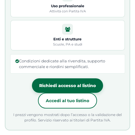
Uso professionale
Attività con Partita IVA
Enti e strutture
Scuole, PA e studi
Condizioni dedicate alla rivendita, supporto
commerciale e riordini semplificati.
Richiedi accesso al listino
Accedi al tuo listino
I prezzi vengono mostrati dopo l’accesso o la validazione del
profilo. Servizio riservato ai titolari di Partita IVA.