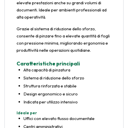
elevate prestazioni anche su grandi volumi di
documenti. Ideale per ambienti professionali ad
alta operatività.
Grazie al sistema di riduzione dello sforzo,
consente di pinzare fino a elevate quantità di fogli
con pressione minima, migliorando ergonomia e
produttività nelle operazioni quotidiane.
Caratteristiche principali
Alta capacità di pinzatura
Sistema di riduzione dello sforzo
Struttura rinforzata e stabile
Design ergonomico e sicuro
Indicata per utilizzo intensivo
Ideale per
Uffici con elevato flusso documentale
Centri amministrativi