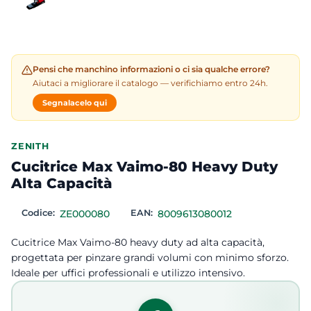
Pensi che manchino informazioni o ci sia qualche errore?
Aiutaci a migliorare il catalogo — verifichiamo entro 24h.
Segnalacelo qui
ZENITH
Cucitrice Max Vaimo-80 Heavy Duty
Alta Capacità
Codice:
ZE000080
EAN:
8009613080012
Cucitrice Max Vaimo-80 heavy duty ad alta capacità,
progettata per pinzare grandi volumi con minimo sforzo.
Ideale per uffici professionali e utilizzo intensivo.