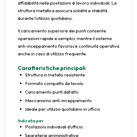
affidabilità nelle postazioni di lavoro individuali. La
struttura metallica assicura solidità e stabilità
durante l’utilizzo quotidiano.
Il caricamento superiore dei punti consente
operazioni rapide e semplici, mentre il sistema
anti-inceppamento favorisce continuità operativa
anche in caso di utilizzo frequente.
Caratteristiche principali
Struttura in metallo resistente
Formato compatto da tavolo
Caricamento punti dall’alto
Meccanismo anti-inceppamento
Ideale per utilizzo quotidiano in ufficio
Indicata per
Postazioni individuali d’ufficio
Segreterie amministrative