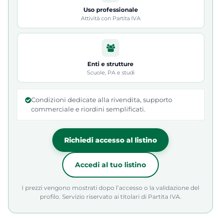
Uso professionale
Attività con Partita IVA
Enti e strutture
Scuole, PA e studi
Condizioni dedicate alla rivendita, supporto
commerciale e riordini semplificati.
Richiedi accesso al listino
Accedi al tuo listino
I prezzi vengono mostrati dopo l’accesso o la validazione del
profilo. Servizio riservato ai titolari di Partita IVA.