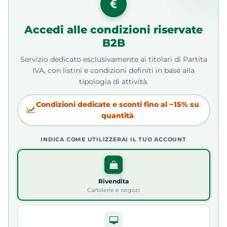
Accedi alle condizioni riservate
B2B
Servizio dedicato esclusivamente ai titolari di Partita
IVA, con listini e condizioni definiti in base alla
tipologia di attività.
Condizioni dedicate e sconti fino al −15% su
quantità
INDICA COME UTILIZZERAI IL TUO ACCOUNT
Rivendita
Cartolerie e negozi