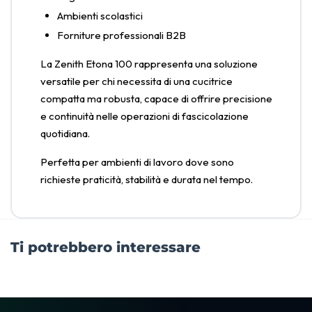
Ambienti scolastici
Forniture professionali B2B
La Zenith Etona 100 rappresenta una soluzione
versatile per chi necessita di una cucitrice
compatta ma robusta, capace di offrire precisione
e continuità nelle operazioni di fascicolazione
quotidiana.
Perfetta per ambienti di lavoro dove sono
richieste praticità, stabilità e durata nel tempo.
Ti potrebbero interessare