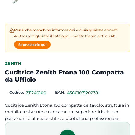
Pensi che manchino informazioni o ci sia qualche errore?
Aiutaci a migliorare il catalogo — verifichiamo entro 24h.
Segnalacelo qui
ZENITH
Cucitrice Zenith Etona 100 Compatta
da Ufficio
Codice:
ZE240100
EAN:
4580107120239
Cucitrice Zenith Etona 100 compatta da tavolo, struttura in
metallo resistente e caricamento superiore. Ideale per
postazioni d’ufficio e utilizzo quotidiano professionale.